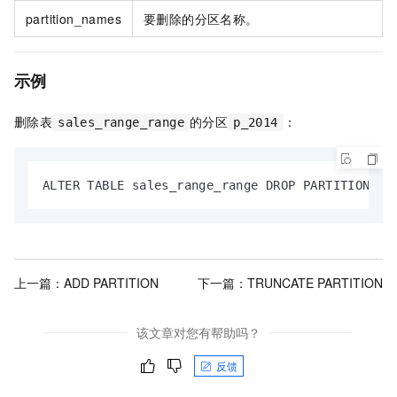
partition_names
要删除的分区名称。
示例
删除表
的分区
：
sales_range_range
p_2014
ALTER TABLE sales_range_range DROP PARTITION p_
上一篇：
ADD PARTITION
下一篇：
TRUNCATE PARTITION
该文章对您有帮助吗？
反馈