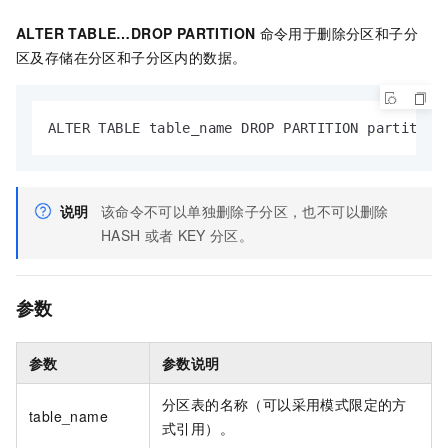
ALTER TABLE…DROP PARTITION
命令用于删除分区和子分
区及存储在分区和子分区内的数据。
ALTER TABLE table_name DROP PARTITION partition
说明
该命令不可以单独删除子分区，也不可以删除
HASH
或者
KEY
分区。
参数
参数
参数说明
分区表的名称（可以采用模式限定的方
table_name
式引用）。