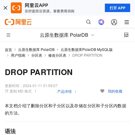
打开 APP
云原生数据库 PolarDB
云原生数据库 PolarDB
云原生数据库PolarDB MySQL版
首页
用户指南
分区表
修改分区表
DROP PARTITION
DROP PARTITION
更新时间：
2024-01-11 01:59:07
复制 MD 格式
我的收藏
产品详情
本文档介绍了删除分区和子分区以及存储在分区和子分区内数据
的方法。
语法