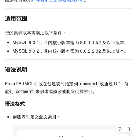
适用范围
您的集群版本需满足以下条件：
MySQL 8.0.1
，且内核小版本需为
8.0.1.1.52
及以上版本。
MySQL 8.0.2
，且内核小版本需为
8.0.2.2.32
及以上版本。
语法说明
PolarDB IMCI 可以在创建表时指定列
或通过
DDL
修
comment
改列
来创建或修改或删除倒排索引。
comment
语法格式
创建表时定义全文索引：