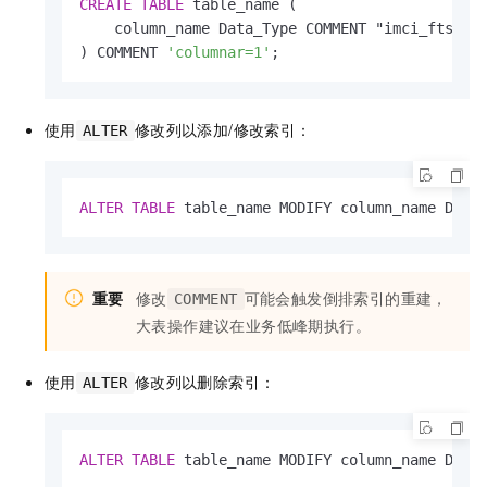
CREATE
TABLE
 table_name (

    column_name Data_Type COMMENT "imci_fts(typ
) COMMENT 
'columnar=1'
;
使用
修改列以添加/修改索引：
ALTER
ALTER
TABLE
 table_name MODIFY column_name Data
重要
修改
可能会触发倒排索引的重建，
COMMENT
大表操作建议在业务低峰期执行。
使用
修改列以删除索引：
ALTER
ALTER
TABLE
 table_name MODIFY column_name Data