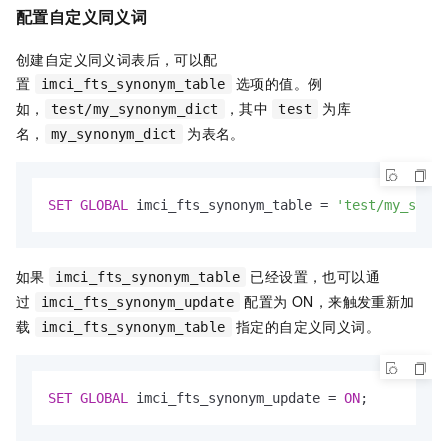
配置自定义同义词
创建自定义同义词表后，可以配
置
选项的值。例
imci_fts_synonym_table
如，
，其中
为库
test/my_synonym_dict
test
名，
为表名。
my_synonym_dict
SET
GLOBAL
 imci_fts_synonym_table 
=
'test/my_synon
如果
已经设置，也可以通
imci_fts_synonym_table
过
配置为 ON，来触发重新加
imci_fts_synonym_update
载
指定的自定义同义词。
imci_fts_synonym_table
SET
GLOBAL
 imci_fts_synonym_update 
=
ON
;