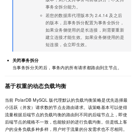
事务全拆分能力。
若您的数据库代理版本为
2.4.14
及之后
的版本，且事务拆分配置为事务全拆分，
如果业务侧使用的是长连接，则需要重新
建立连接才能生效。如果业务侧使用的是
短连接，会立即生效。
关闭事务拆分
当事务拆分关闭后，事务内的所有请求都路由到主节点。
基于权重的动态负载均衡
当前
PolarDB MySQL
版
代理默认的负载均衡策略是优先选择最
小活跃（并发）请求数的节点去路由请求。该策略基本可以使得
流量根据后端节点的负载均衡的路由到不同的后端节点上，即使
后端节点的规格不一致，也能较好的进行负载均衡。但是线上客
户的业务负载多种多样，用户对于流量的分发需求也不尽相同。