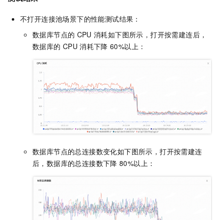
不打开连接池场景下的性能测试结果：
数据库节点的
CPU
消耗如下图所示，打开按需建连后，
数据库的
CPU
消耗下降
60%以上：
数据库节点的总连接数变化如下图所示，打开按需建连
后，数据库的总连接数下降
80%以上：