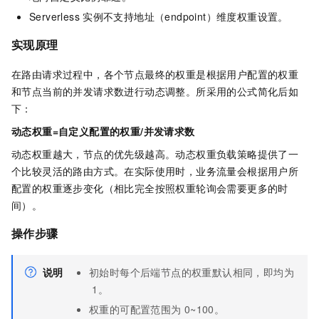
Serverless
实例不支持地址（endpoint）维度权重设置。
实现原理
在路由请求过程中，各个节点最终的权重是根据用户配置的权重
和节点当前的并发请求数进行动态调整。所采用的公式简化后如
下：
动态权重=自定义配置的权重/并发请求数
动态权重越大，节点的优先级越高。动态权重负载策略提供了一
个比较灵活的路由方式。在实际使用时，业务流量会根据用户所
配置的权重逐步变化（相比完全按照权重轮询会需要更多的时
间）。
操作步骤
说明
初始时每个后端节点的权重默认相同，即均为
1。
权重的可配置范围为
0~100。