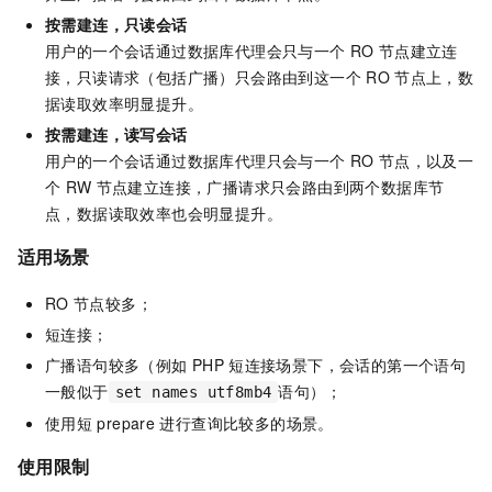
按需建连，只读会话
用户的一个会话通过数据库代理会只与一个
RO
节点建立连
接，只读请求（包括广播）只会路由到这一个
RO
节点上，数
据读取效率明显提升。
按需建连，读写会话
用户的一个会话通过数据库代理只会与一个
RO
节点，以及一
个
RW
节点建立连接，广播请求只会路由到两个数据库节
点，数据读取效率也会明显提升。
适用场景
RO
节点较多；
短连接；
广播语句较多（例如
PHP
短连接场景下，会话的第一个语句
一般似于
语句）；
set names utf8mb4
使用短
prepare
进行查询比较多的场景。
使用限制