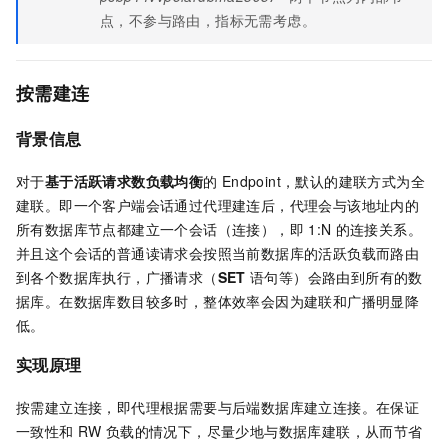
点，不参与路由，指标无需考虑。
按需建连
背景信息
对于
基于活跃请求数负载均衡
的
Endpoint，默认的建联方式为全
建联。即一个客户端会话通过代理建连后，代理会与该地址内的
所有数据库节点都建立一个会话（连接），即
1:N
的连接关系。
并且这个会话的普通读请求会按照当前数据库的活跃负载而路由
到各个数据库执行，广播请求（
SET
语句等）会路由到所有的数
据库。在数据库数目较多时，整体效率会因为建联和广播明显降
低。
实现原理
按需建立连接，即代理根据需要与后端数据库建立连接。在保证
一致性和
RW
负载的情况下，尽量少地与数据库建联，从而节省