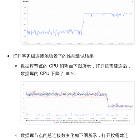
打开事务级连接池场景下的性能测试结果：
数据库节点的
CPU
消耗如下图所示，打开按需建连后，
数据库的
CPU
下降了
60%：
数据库节点的总连接数变化如下图所示，打开按需建连