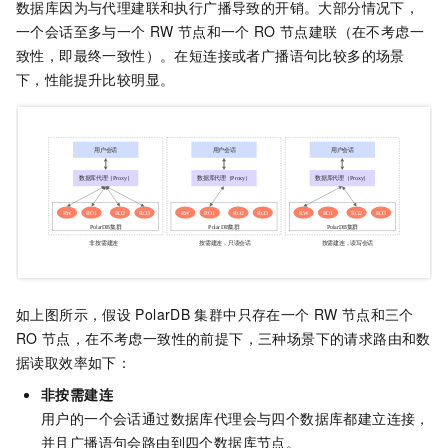
数据库因为与代理建联和执行广播导致的开销。大部分情况下，
一个会话至多与一个
RW
节点和一个
RO
节点建联（在不考虑一
致性，即最终一致性）。在短连接或者广播语句比较多的场景
下，性能提升比较明显。
如上图所示，假设
PolarDB
集群中只存在一个
RW
节点和三个
RO
节点，在不考虑一致性的前提下，三种场景下的请求路由和数
据读取效率如下：
非按需建连
用户的一个会话通过数据库代理会与四个数据库都建立连接，
并且广播语句会路由到四个数据库节点。