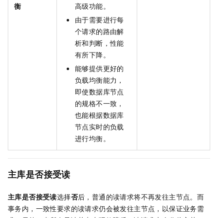
衡
高级功能。
由于需要进行每
个请求的路由解
析和判断，性能
有所下降。
能够提供更好的
负载均衡能力，
即使数据库节点
的规格不一致，
也能根据数据库
节点实时的负载
进行均衡。
主库是否接受读
主库是否接受读
选择
否
后，普通的读请求将不再发往主节点。而
事务内，一致性要求的读请求仍会被发往主节点，以保证业务需