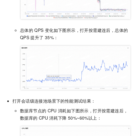
总体的
QPS
变化如下图所示，打开按需建连后，总体的
QPS
提升了
35%：
打开会话级连接池场景下的性能测试结果：
数据库节点的
CPU
消耗如下图所示，打开按需建连后，
数据库的
CPU
消耗下降
50%~60%以上：