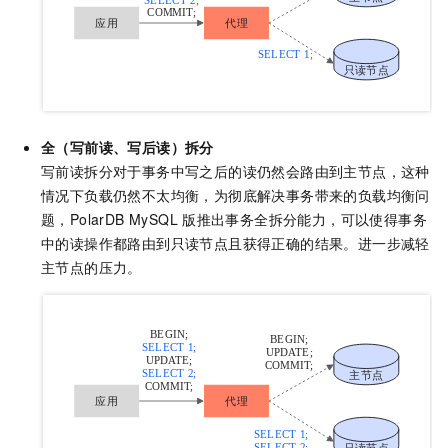
全（写前读、写后读）拆分
写前读拆分对于事务中写之后的读仍然会路由到主节点，这种
情况下负载仍然不太均衡，为彻底解决事务带来的负载均衡问
题，
PolarDB MySQL
版
推出事务全拆分能力，可以使得事务
中的读操作都路由到只读节点且获得正确的结果。进一步减轻
主节点的压力。