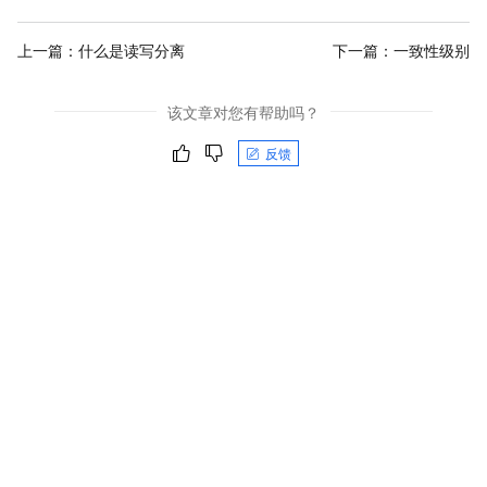
上一篇：
什么是读写分离
下一篇：
一致性级别
该文章对您有帮助吗？
反馈