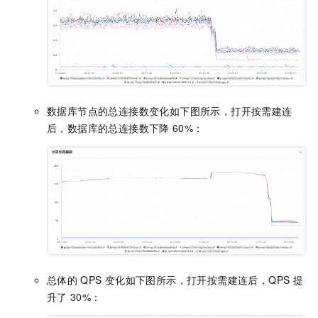
数据库节点的总连接数变化如下图所示，打开按需建连
后，数据库的总连接数下降
60%：
总体的
QPS
变化如下图所示，打开按需建连后，QPS
提
升了
30%：