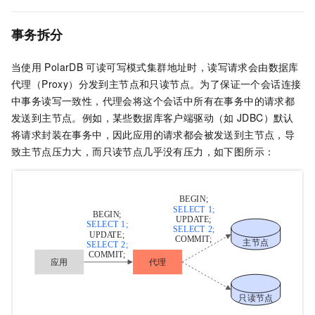
事务拆分
当使用
PolarDB
可读可写模式集群地址时，读写请求会由数据库
代理（Proxy）分发到主节点和只读节点。为了保证一个会话连接
中事务读写一致性，代理会将这个会话中所有在事务中的请求都
发送到主节点。例如，某些数据库客户端驱动（如
JDBC）默认
将请求封装在事务中，因此应用的请求都会被发送到主节点，导
致主节点压力大，而只读节点几乎没有压力，如下图所示：