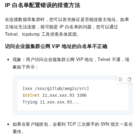
IP
白名单配置错误的排查方法
在连接数据库集群时，您可以首先验证是否能连接主地址。如果
主地址无法连接，很可能是
IP
白名单的问题，您可以通过
Telnet、tcpdump
工具排查具体原因。
访问企业版集群公网
VIP
地址的白名单不正确
现象：用户访问企业版集群公网
VIP
地址，Telnet
不通，现
象如下所示：
$telnet
 11.xxx.xxx.93 3306

Trying 11.xxx.xxx.93...
如果在客户端抓包，会看到
TCP
三次握手的
SYN
报文一直在
重传。