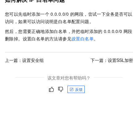
您可以先临时添加一个
0.0.0.0/0
的网段，尝试一下业务是否可以
访问，如果可以访问说明是白名单配置问题。
然后，您需要正确地添加白名单，并把临时添加的
0.0.0.0/0
网段
删除掉。设置白名单的方法请参见
设置白名单
。
上一篇：
设置安全组
下一篇：
设置SSL加密
该文章对您有帮助吗？
反馈