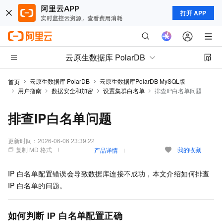
打开 APP
云原生数据库 PolarDB
云原生数据库 PolarDB
云原生数据库PolarDB MySQL版
首页
用户指南
数据安全和加密
设置集群白名单
排查IP白名单问题
排查IP白名单问题
更新时间：
2026-06-06 23:39:22
复制 MD 格式
我的收藏
产品详情
IP
白名单配置错误会导致数据库连接不成功，本文介绍如何排查
IP
白名单的问题。
如何判断
IP
白名单配置正确