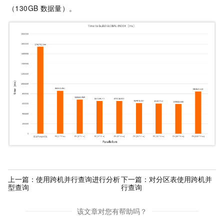
（130GB
数据量）。
上一篇：
使用跨机并行查询进行分析
下一篇：
对分区表使用跨机并
型查询
行查询
该文章对您有帮助吗？