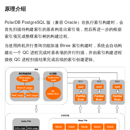
原理介绍
PolarDB PostgreSQL
版（兼容
Oracle）
在执行索引构建时，会
首先扫描待构建索引的基表构造出索引项，然后再进一步的根据
索引项完成整棵索引树的构建过程。
当使用跨机并行查询功能加速
Btree
索引构建时，系统会自动构
建出一个
QC
进程完成对基表项的并行扫描，并由索引构建进程
接收
QC
进程扫描结果完成后续的索引创建逻辑。