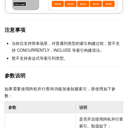
注意事项
当前仅支持简单场景，对普通列类型的索引构建过程，暂不支
持
CONCURRENTLY，INCLUDE
等索引构建语法。
暂不支持表达式等索引列类型。
参数说明
如果需要使用跨机并行查询功能加速创建索引，请使用如下参
数：
参数
说明
是否开启使用跨机并行查询
索引。取值如下：