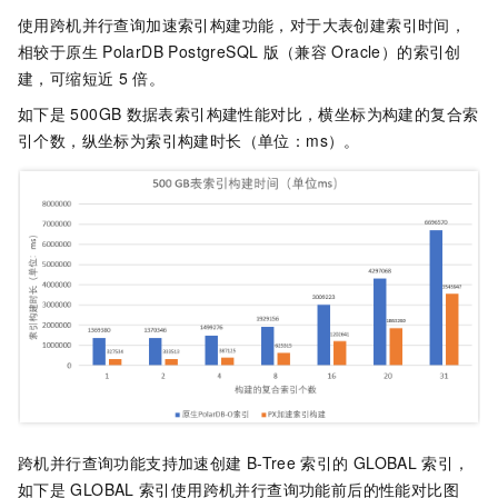
使用跨机并行查询加速索引构建功能，对于大表创建索引时间，
相较于原生
PolarDB PostgreSQL
版（兼容
Oracle）
的索引创
建，可缩短近
5
倍。
如下是
500GB
数据表索引构建性能对比，横坐标为构建的复合索
引个数，纵坐标为索引构建时长（单位：ms）。
跨机并行查询功能支持加速创建
B-Tree
索引的
GLOBAL
索引，
如下是
GLOBAL
索引使用跨机并行查询功能前后的性能对比图