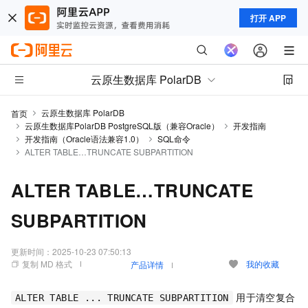
打开 APP
云原生数据库 PolarDB
云原生数据库 PolarDB
首页
云原生数据库PolarDB PostgreSQL版（兼容Oracle）
开发指南
开发指南（Oracle语法兼容1.0）
SQL命令
ALTER TABLE…TRUNCATE SUBPARTITION
ALTER TABLE…TRUNCATE
SUBPARTITION
更新时间：
2025-10-23 07:50:13
复制 MD 格式
我的收藏
产品详情
用于清空复合
ALTER TABLE ... TRUNCATE SUBPARTITION