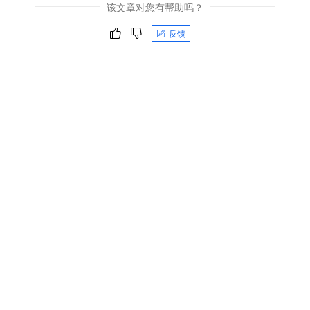
该文章对您有帮助吗？
反馈