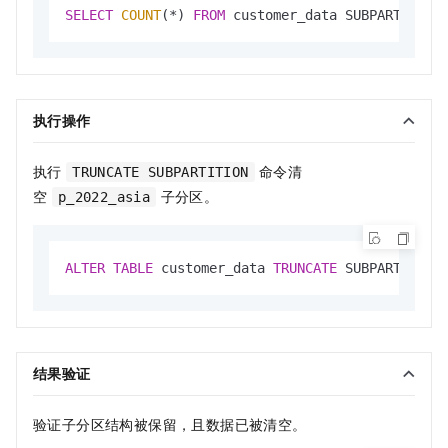
SELECT
COUNT
(
*
) 
FROM
 customer_data SUBPARTITION
执行操作
执行
命令清
TRUNCATE SUBPARTITION
空
子分区。
p_2022_asia
ALTER
TABLE
 customer_data 
TRUNCATE
 SUBPARTITION
结果验证
验证子分区结构被保留，且数据已被清空。