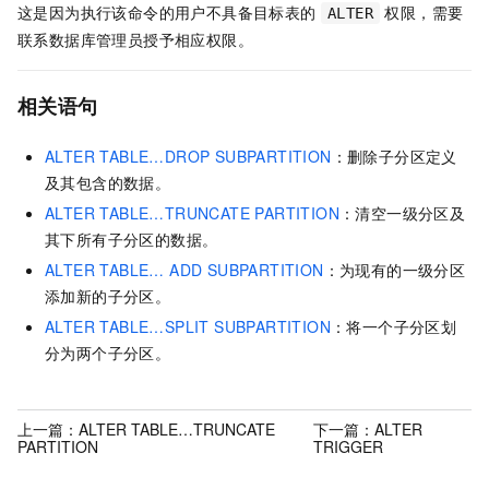
这是因为执行该命令的用户不具备目标表的
权限，需要
ALTER
联系数据库管理员授予相应权限。
相关语句
ALTER TABLE…DROP SUBPARTITION
：删除子分区定义
及其包含的数据。
ALTER TABLE…TRUNCATE PARTITION
：清空一级分区及
其下所有子分区的数据。
ALTER TABLE… ADD SUBPARTITION
：为现有的一级分区
添加新的子分区。
ALTER TABLE…SPLIT SUBPARTITION
：将一个子分区划
分为两个子分区。
上一篇：
ALTER TABLE…TRUNCATE
下一篇：
ALTER
PARTITION
TRIGGER