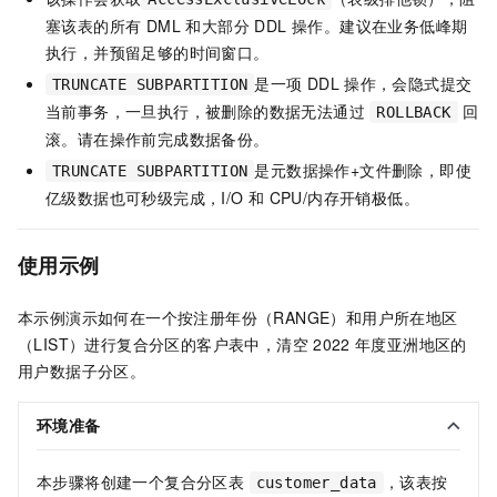
塞该表的所有 DML 和大部分 DDL 操作。建议在业务低峰期
执行，并预留足够的时间窗口。
是一项
DDL
操作，会隐式提交
TRUNCATE SUBPARTITION
当前事务，一旦执行，被删除的数据无法通过
回
ROLLBACK
滚。请在操作前完成数据备份。
是元数据操作+文件删除，即使
TRUNCATE SUBPARTITION
亿级数据也可秒级完成，I/O 和
CPU/内存开销极低。
使用示例
本示例演示如何在一个按注册年份（RANGE）和用户所在地区
（LIST）进行复合分区的客户表中，清空
2022
年度亚洲地区的
用户数据子分区。
环境准备
本步骤将创建一个复合分区表
，该表按
customer_data