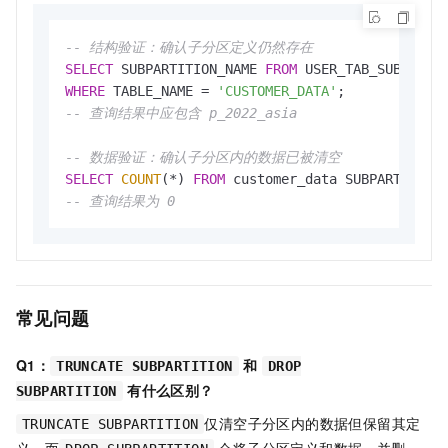
-- 结构验证：确认子分区定义仍然存在
SELECT
 SUBPARTITION_NAME 
FROM
WHERE
 TABLE_NAME 
=
'CUSTOMER_DATA'
-- 查询结果中应包含 p_2022_asia
-- 数据验证：确认子分区内的数据已被清空
SELECT
COUNT
(
*
) 
FROM
-- 查询结果为 0
常见问题
Q1：
和
TRUNCATE SUBPARTITION
DROP
有什么区别？
SUBPARTITION
仅清空子分区内的数据但保留其定
TRUNCATE SUBPARTITION
义，而
会将子分区定义和数据一并删