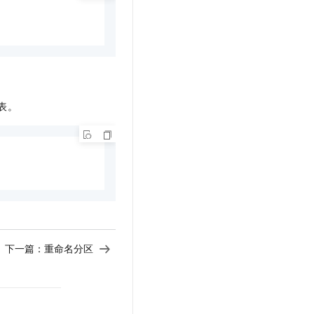
表。
下一篇：
重命名分区