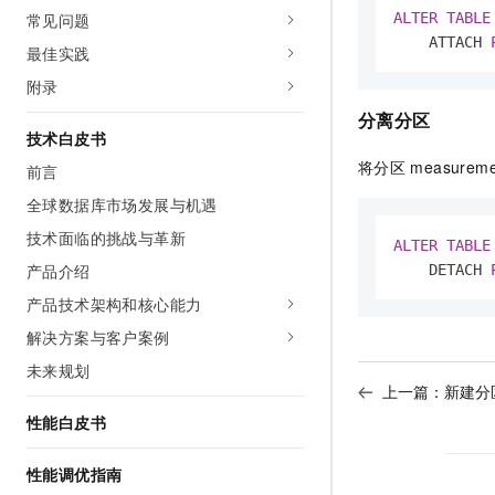
常见问题
ALTER
TABLE
    ATTACH 
最佳实践
附录
分离分区
技术白皮书
将分区
measurem
前言
全球数据库市场发展与机遇
技术面临的挑战与革新
ALTER
TABLE
产品介绍
    DETACH 
产品技术架构和核心能力
解决方案与客户案例
未来规划
上一篇：
新建分
性能白皮书
性能调优指南