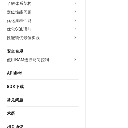
了解体系架构
定位性能问题
优化集群性能
优化SQL语句
性能调优最佳实践
安全合规
使用RAM进行访问控制
API参考
SDK下载
常见问题
术语
相关协议