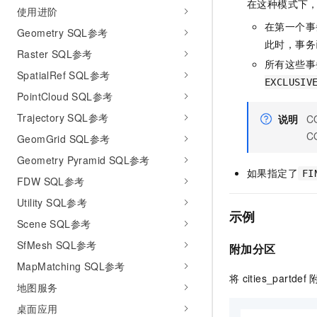
在这种模式下
使用进阶
在第一个事
Geometry SQL参考
此时，事务
Raster SQL参考
所有这些事
SpatialRef SQL参考
EXCLUSIV
PointCloud SQL参考
Trajectory SQL参考
说明
C
C
GeomGrid SQL参考
Geometry Pyramid SQL参考
如果指定了
FI
FDW SQL参考
Utility SQL参考
示例
Scene SQL参考
SfMesh SQL参考
附加分区
MapMatching SQL参考
将
cities_partdef
地图服务
桌面应用