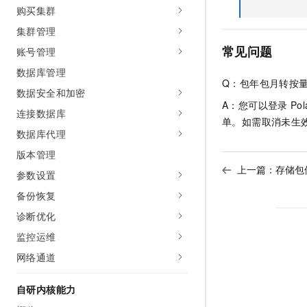
购买集群
集群管理
常见问题
账号管理
数据库管理
Q：包年包月转按量
数据安全和加密
A：您可以登录
Pol
连接数据库
单。如需取消未生
数据库代理
版本管理
上一篇：
存储包
参数设置
备份恢复
诊断优化
监控运维
网络通道
自研内核能力