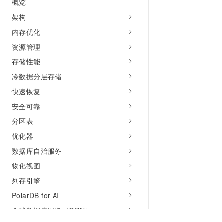
概览
架构
内存优化
资源管理
存储性能
冷数据分层存储
快速恢复
安全可靠
分区表
优化器
数据库自治服务
物化视图
列存引擎
PolarDB for AI
全球数据库网络（GDN）