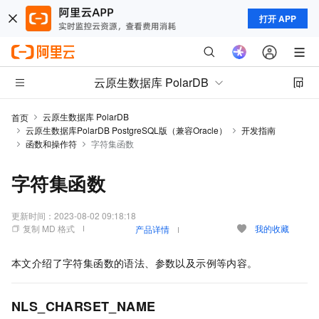
打开 APP
云原生数据库 PolarDB
云原生数据库 PolarDB
首页
云原生数据库PolarDB PostgreSQL版（兼容Oracle）
开发指南
函数和操作符
字符集函数
字符集函数
更新时间：
2023-08-02 09:18:18
复制 MD 格式
我的收藏
产品详情
本文介绍了字符集函数的语法、参数以及示例等内容。
NLS_CHARSET_NAME