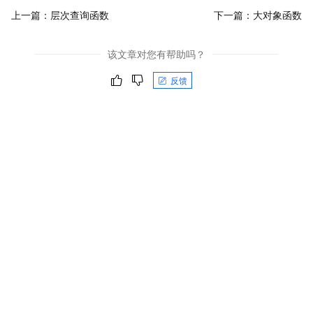
上一篇：
层次查询函数
下一篇：
大对象函数
该文章对您有帮助吗？
反馈