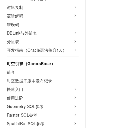
逻辑复制
逻辑解码
错误码
DBLink与外部表
分区表
开发指南（Oracle语法兼容1.0）
时空引擎（GanosBase）
简介
时空数据库版本发布记录
快速入门
使用进阶
Geometry SQL参考
Raster SQL参考
SpatialRef SQL参考