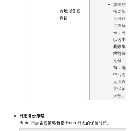
如果您
跨地域备份
需要长
保留
期保存
二级备
份，可
以选中
删除集
群前长
期保
留
，选
中后将
无法设
置保留
天数。
日志备份策略
Redo
日志备份策略包括
Redo
日志的保留时长。