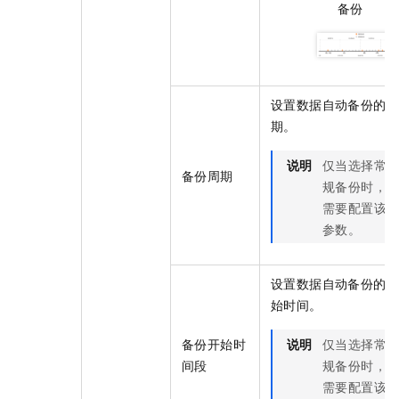
备份
设置数据自动备份的周
期。
说明
仅当选择常
备份周期
规备份时，
需要配置该
参数。
设置数据自动备份的开
始时间。
备份开始时
说明
仅当选择常
间段
规备份时，
需要配置该