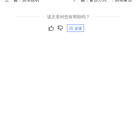
该文章对您有帮助吗？
反馈