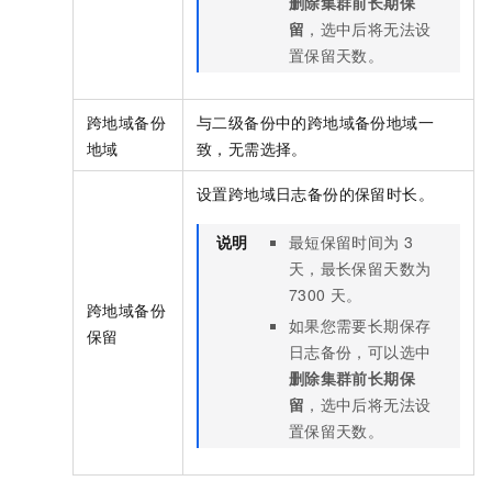
删除集群前长期保
留
，选中后将无法设
置保留天数。
跨地域备份
与二级备份中的跨地域备份地域一
地域
致，无需选择。
设置跨地域日志备份的保留时长。
说明
最短保留时间为
3
天，最长保留天数为
7300
天。
跨地域备份
如果您需要长期保存
保留
日志备份，可以选中
删除集群前长期保
留
，选中后将无法设
置保留天数。