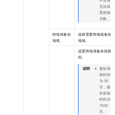
中后将
无法设
置保留
天数。
跨地域备份
选择需要跨地域备份的
地域
地域。
设置跨地域备份保留时
间。
说明
最短保
留时间
为
30
天，最
长保留
时间为
7300
天。