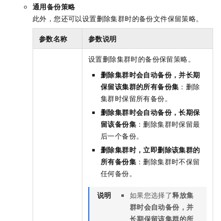
通用备份策略
此外，您还可以设置删除集群时的备份文件保留策略。
参数名称
参数说明
设置删除集群时的备份保留策略。
删除集群时会自动备份，并长期
保留该集群的所有备份集
：删除
集群时保留所有备份。
删除集群时会自动备份，长期保
留该备份集
：删除集群时保留最
后一个备份。
删除集群时，立即删除该集群的
所有备份集
：删除集群时不保留
任何备份。
说明
如果您选择了
释放集
群时会自动备份，并
长期保留该集群的所