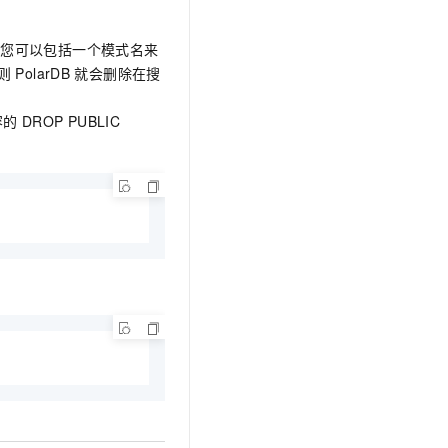
。您可以包括一个模式名来
则
PolarDB
就会删除在搜
容的
DROP PUBLIC