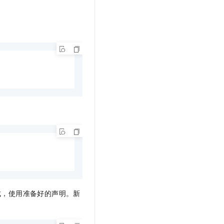
成，使用准备好的声明。新