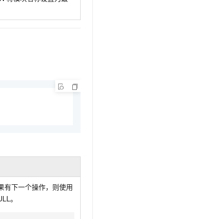
果有下一个操作，则使用
ULL。