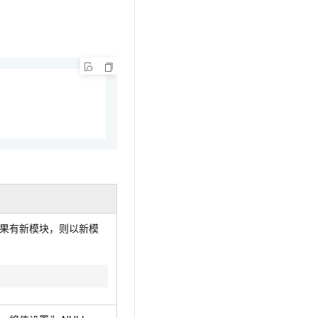
如果有新模块，则以新模