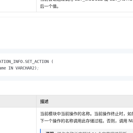
后一个值。
ATION_INFO.SET_ACTION (

ame IN VARCHAR2)
;
描述
当前模块中当前操作的名称。当前操作终止时，如
下一个操作的名称调用此存储过程。否则，调用
N