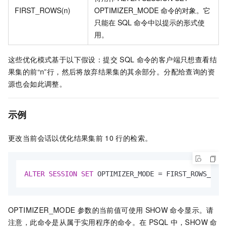
FIRST_ROWS(n)
OPTIMIZER_MODE
命令的对象。它
只能在
SQL
命令中以提示的形式使
用。
这些优化模式基于以下假设：提交
SQL
命令的客户端只想查看结
果集的前“n”行，然后将放弃结果集的其余部分。分配给查询的资
源也会如此调整。
示例
更改当前会话以优化结果集前
10
行的检索。
ALTER
SESSION
SET
 OPTIMIZER_MODE = FIRST_ROWS_10;
OPTIMIZER_MODE
参数的当前值可使用
SHOW
命令显示。请
注意，此命令是从属于实用程序的命令。在
PSQL
中，SHOW
命