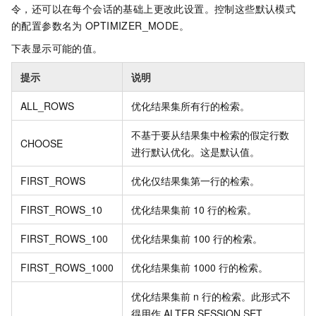
令，还可以在每个会话的基础上更改此设置。控制这些默认模式
的配置参数名为
OPTIMIZER_MODE。
下表显示可能的值。
提示
说明
ALL_ROWS
优化结果集所有行的检索。
不基于要从结果集中检索的假定行数
CHOOSE
进行默认优化。这是默认值。
FIRST_ROWS
优化仅结果集第一行的检索。
FIRST_ROWS_10
优化结果集前
10
行的检索。
FIRST_ROWS_100
优化结果集前
100
行的检索。
FIRST_ROWS_1000
优化结果集前
1000
行的检索。
优化结果集前
n
行的检索。此形式不
得用作
ALTER SESSION SET