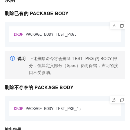
删除已有的
PACKAGE BODY
DROP
 PACKAGE BODY TEST_PKG;
说明
上述删除命令将会删除
TEST_PKG
的
BODY
部
分，但其定义部分（Spec）仍将保留，声明的接
口不受影响。
删除不存在的
PACKAGE BODY
DROP
 PACKAGE BODY TEST_PKG_1;
输出结果