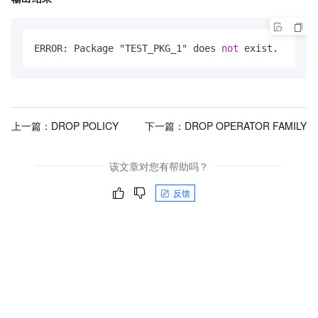
ERROR: Package "TEST_PKG_1" does 
not
 exist.
上一篇：
DROP POLICY
下一篇：
DROP OPERATOR FAMILY
该文章对您有帮助吗？
反馈