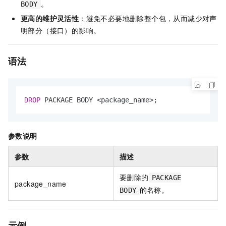
。
BODY
更高的维护灵活性
：避免不必要地删除整个包，从而减少对声
明部分（接口）的影响。
语法
DROP
 PACKAGE BODY 
<
package_name
>
;
参数说明
参数
描述
要删除的
PACKAGE
package_name
的名称。
BODY
示例