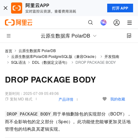
打开 APP
云原生数据库 PolarDB
云原生数据库 PolarDB
首页
云原生数据库PolarDB PostgreSQL版（兼容Oracle）
开发指南
SQL语法
DDL（数据定义语句）
DROP PACKAGE BODY
DROP PACKAGE BODY
更新时间：
2025-07-09 05:49:06
复制 MD 格式
我的收藏
产品详情
用于单独删除包的实现部分（BODY），
DROP PACKAGE BODY
而不会影响包的定义部分（Spec）。此功能使您能够更加灵活地
管理包的结构及其逻辑实现。