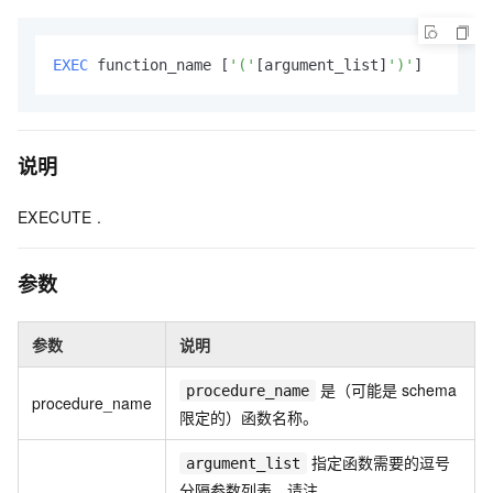
EXEC
 function_name [
'('
[argument_list]
')'
]
说明
EXECUTE .
参数
参数
说明
是（可能是 schema
procedure_name
procedure_name
限定的）函数名称。
指定函数需要的逗号
argument_list
分隔参数列表。请注