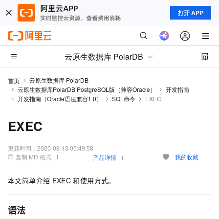
打开 APP
云原生数据库 PolarDB
云原生数据库 PolarDB
首页
云原生数据库PolarDB PostgreSQL版（兼容Oracle）
开发指南
开发指南（Oracle语法兼容1.0）
SQL命令
EXEC
EXEC
更新时间：
2020-08-13 05:49:58
复制 MD 格式
我的收藏
产品详情
本文简单介绍
EXEC
和使用方式。
语法