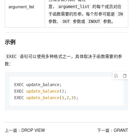
意，
的每个成员对应
argument_list
argument_list
于函数需要的形参。每个形参可能是
IN
参数、
参数或
参数。
OUT
INOUT
示例
语句可以使用多种格式之一，具体取决于函数需要的参
EXEC
数：
EXEC update_balance;

EXEC 
update_balance
();

EXEC 
update_balance
(
1
,
2
,
3
);
上一篇：
DROP VIEW
下一篇：
GRANT