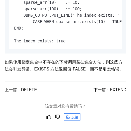
    sparse_arr(10)    := 10;

    sparse_arr(100)   := 100;

    DBMS_OUTPUT.PUT_LINE('The index exists: ' ||

        CASE WHEN sparse_arr.exists(10) = TRUE THE
END;

The index exists: true
如果使用指定集合中不存在的下标调用某些集合方法，则这些方
法会引发异常。EXISTS
方法返回值
FALSE，而不是引发错误。
上一篇：
DELETE
下一篇：
EXTEND
该文章对您有帮助吗？
反馈