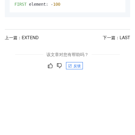
FIRST
 element: -
100
上一篇：
EXTEND
下一篇：
LAST
该文章对您有帮助吗？
反馈