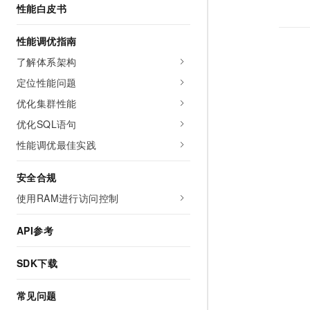
性能白皮书
性能调优指南
了解体系架构
定位性能问题
优化集群性能
优化SQL语句
性能调优最佳实践
安全合规
使用RAM进行访问控制
API参考
SDK下载
常见问题