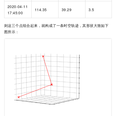
2020-04-11
114.35
39.29
3.5
17:45:00
则这三个点组合起来，就构成了一条时空轨迹，其形状大致如下
图所示：