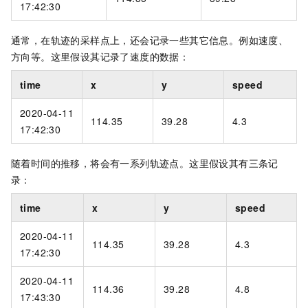
17:42:30
通常，在轨迹的采样点上，还会记录一些其它信息。例如速度、
方向等。这里假设其记录了速度的数据：
time
x
y
speed
2020-04-11
114.35
39.28
4.3
17:42:30
随着时间的推移，将会有一系列轨迹点。这里假设其有三条记
录：
time
x
y
speed
2020-04-11
114.35
39.28
4.3
17:42:30
2020-04-11
114.36
39.28
4.8
17:43:30