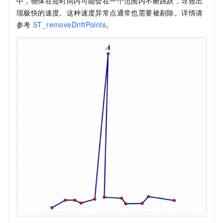
中，物体在短时间内可能会在一个范围内不断跳跃，导致出
现极快的速度。这种速度异常点通常也需要被剔除。详情请
参考
ST_removeDriftPoints
。