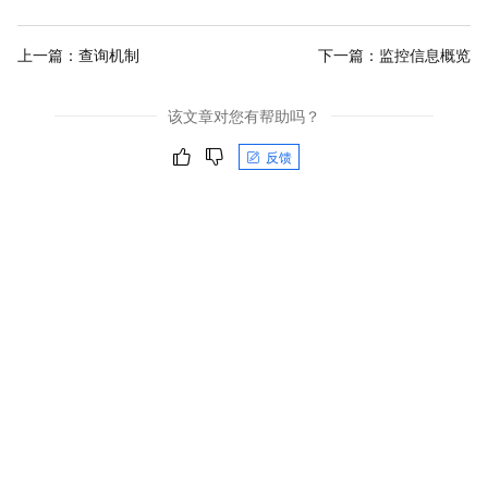
上一篇：
查询机制
下一篇：
监控信息概览
该文章对您有帮助吗？
反馈