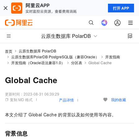
打开 APP
云原生数据库 PolarDB
云原生数据库 PolarDB
首页
云原生数据库PolarDB PostgreSQL版（兼容Oracle）
开发指南
开发指南（Oracle语法兼容1.0）
分区表
Global Cache
Global Cache
更新时间：
2023-08-31 06:39:29
复制 MD 格式
我的收藏
产品详情
本文介绍了
Global Cache
的背景以及如何使用等内容。
背景信息