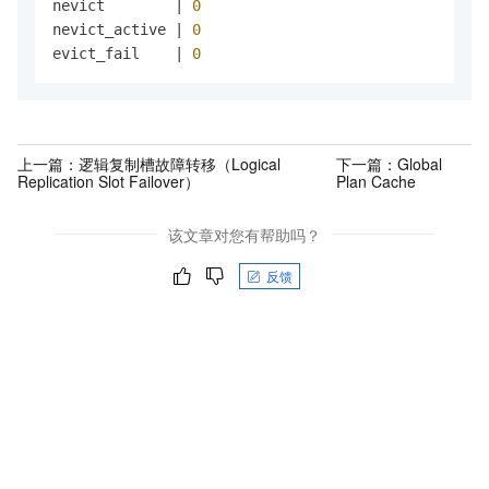
nevict        
|
0
nevict_active 
|
0
evict_fail    
|
0
上一篇：
逻辑复制槽故障转移（Logical
下一篇：
Global
Replication Slot Failover）
Plan Cache
该文章对您有帮助吗？
反馈