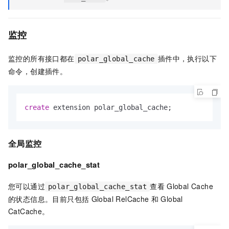
监控
监控的所有接口都在
插件中，执行以下
polar_global_cache
命令，创建插件。
create
 extension polar_global_cache;
全局监控
polar_global_cache_stat
您可以通过
查看
Global Cache
polar_global_cache_stat
的状态信息。目前只包括
Global RelCache
和
Global
CatCache。