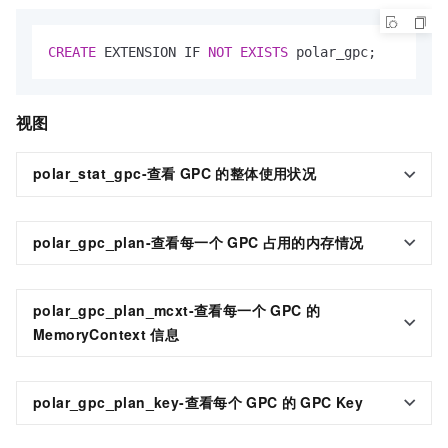
CREATE
 EXTENSION IF 
NOT
EXISTS
 polar_gpc;
视图
polar_stat_gpc-
查看
GPC
的整体使用状况
polar_gpc_plan-
查看每一个
GPC
占用的内存情况
polar_gpc_plan_mcxt-
查看每一个
GPC
的
MemoryContext
信息
polar_gpc_plan_key-
查看每个
GPC
的
GPC Key