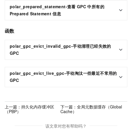
polar_prepared_statement-
查看
GPC
中所有的
Prepared Statement
信息
函数
polar_gpc_evict_invalid_gpc-手动清理已经失效的
GPC
polar_gpc_evict_live_gpc-手动淘汰一些最近不常用的
GPC
上一篇：
持久化内存缓冲区
下一篇：
全局元数据缓存（Global
（PBP）
Cache）
该文章对您有帮助吗？