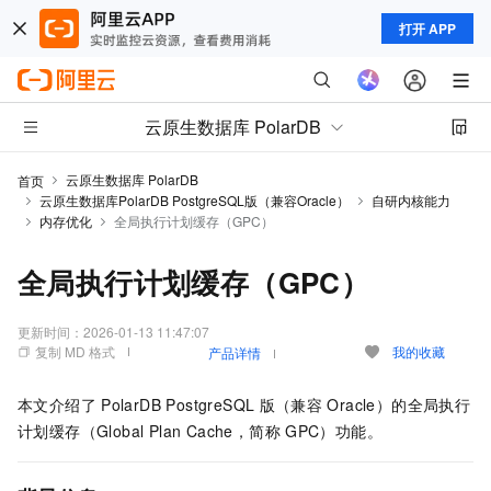
打开 APP
云原生数据库 PolarDB
云原生数据库 PolarDB
首页
云原生数据库PolarDB PostgreSQL版（兼容Oracle）
自研内核能力
内存优化
全局执行计划缓存（GPC）
全局执行计划缓存（GPC）
更新时间：
2026-01-13 11:47:07
复制 MD 格式
我的收藏
产品详情
本文介绍了
PolarDB PostgreSQL
版（兼容
Oracle）
的全局执行
计划缓存（Global Plan Cache，简称
GPC）功能。