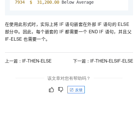
7934
$ 
31
,
200.00
 Below Average
在使用此形式时，实际上将 IF 语句嵌套在外部 IF 语句的 ELSE
部分中。因此，每个嵌套的 IF 都需要一个 END IF 语句，并且父
IF-ELSE 也需要一个。
上一篇：
IF-THEN-ELSE
下一篇：
IF-THEN-ELSIF-ELSE
该文章对您有帮助吗？
反馈