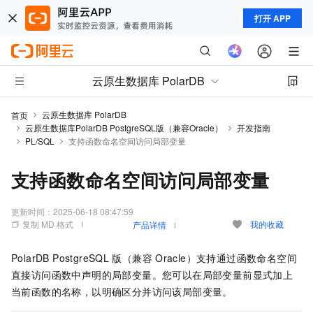
打开 APP
云原生数据库 PolarDB
云原生数据库 PolarDB
首页
云原生数据库PolarDB PostgreSQL版（兼容Oracle）
开发指南
PL/SQL
支持函数命名空间访问局部变量
支持函数命名空间访问局部变量
更新时间：
2025-06-18 08:47:59
复制 MD 格式
我的收藏
产品详情
PolarDB PostgreSQL
版（兼容
Oracle）
支持通过函数命名空间
直接访问函数中声明的局部变量。您可以在局部变量前显式加上
当前函数的名称，以明确区分并访问该局部变量。