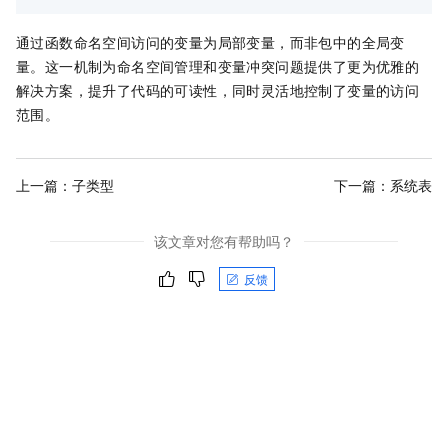
通过函数命名空间访问的变量为局部变量，而非包中的全局变
量。这一机制为命名空间管理和变量冲突问题提供了更为优雅的
解决方案，提升了代码的可读性，同时灵活地控制了变量的访问
范围。
上一篇：
子类型
下一篇：
系统表
该文章对您有帮助吗？
反馈