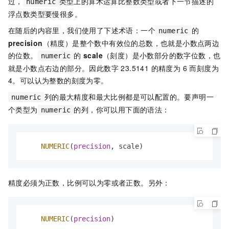
过，
类型上的算术运算比整数类型或者下一节描述的
numeric
浮点数类型要慢很多。
在随后的内容里，我们使用了下述术语：一个
的
numeric
precision
（精度）是整个数中有效位的总数，也就是小数点两边
的位数。
的
scale
（刻度）是小数部分的数字位数，也
numeric
就是小数点右边的部分。因此数字 23.5141 的精度为 6 而刻度为
4。可以认为整数的刻度为零。
列的最大精度和最大比例都是可以配置的。要声明一
numeric
个类型为
的列，你可以用下面的语法：
numeric
NUMERIC
(
precision
, scale)
精度必须为正数，比例可以为零或者正数。另外：
NUMERIC
(
precision
)