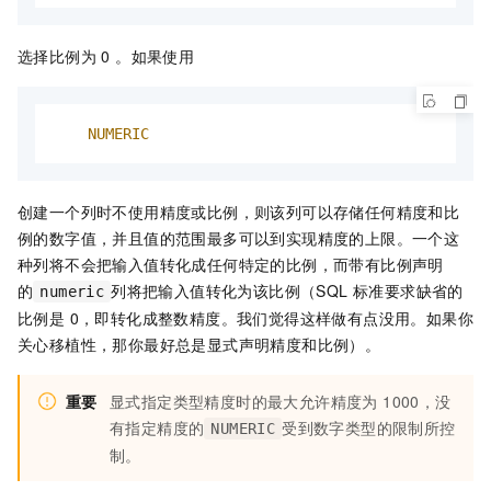
选择比例为 0 。如果使用
NUMERIC
创建一个列时不使用精度或比例，则该列可以存储任何精度和比
例的数字值，并且值的范围最多可以到实现精度的上限。一个这
种列将不会把输入值转化成任何特定的比例，而带有比例声明
的
列将把输入值转化为该比例（SQL 标准要求缺省的
numeric
比例是 0，即转化成整数精度。我们觉得这样做有点没用。如果你
关心移植性，那你最好总是显式声明精度和比例）。
重要
显式指定类型精度时的最大允许精度为 1000，没
有指定精度的
受到数字类型的限制所控
NUMERIC
制。