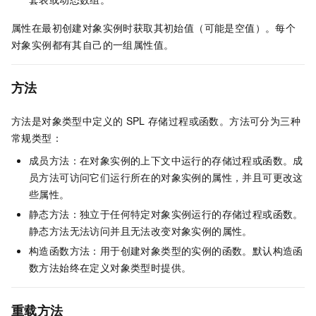
属性在最初创建对象实例时获取其初始值（可能是空值）。每个
对象实例都有其自己的一组属性值。
方法
方法是对象类型中定义的
SPL
存储过程或函数。方法可分为三种
常规类型：
成员方法：在对象实例的上下文中运行的存储过程或函数。成
员方法可访问它们运行所在的对象实例的属性，并且可更改这
些属性。
静态方法：独立于任何特定对象实例运行的存储过程或函数。
静态方法无法访问并且无法改变对象实例的属性。
构造函数方法：用于创建对象类型的实例的函数。默认构造函
数方法始终在定义对象类型时提供。
重载方法