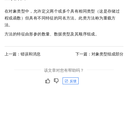
在对象类型中，允许定义两个或多个具有相同类型（这是存储过
程或函数）但具有不同特征的同名方法。此类方法称为重载方
法。
方法的特征由形参的数量、数据类型及其顺序组成。
上一篇：
错误和消息
下一篇：
对象类型组成部分
该文章对您有帮助吗？
反馈