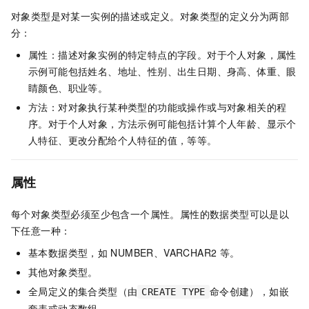
对象类型是对某一实例的描述或定义。对象类型的定义分为两部
分：
属性：描述对象实例的特定特点的字段。对于个人对象，属性
示例可能包括姓名、地址、性别、出生日期、身高、体重、眼
睛颜色、职业等。
方法：对对象执行某种类型的功能或操作或与对象相关的程
序。对于个人对象，方法示例可能包括计算个人年龄、显示个
人特征、更改分配给个人特征的值，等等。
属性
每个对象类型必须至少包含一个属性。属性的数据类型可以是以
下任意一种：
基本数据类型，如
NUMBER、VARCHAR2
等。
其他对象类型。
全局定义的集合类型（由
命令创建），如嵌
CREATE TYPE
套表或动态数组。