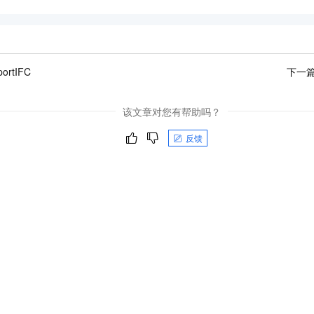
ortIFC
下一
该文章对您有帮助吗？
反馈