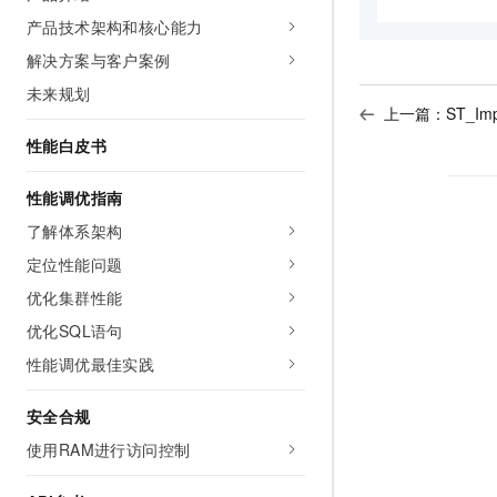
产品技术架构和核心能力
解决方案与客户案例
未来规划
上一篇：
ST_Imp
性能白皮书
性能调优指南
了解体系架构
定位性能问题
优化集群性能
优化SQL语句
性能调优最佳实践
安全合规
使用RAM进行访问控制