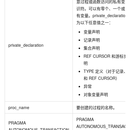
意过程或函数访问的私有变量
识符。可以有零个、一个或多
有变量。private_declaration
为以下任意值之一：
变量声明
记录声明
private_declaration
集合声明
REF CURSOR 和游标变
明
TYPE 定义（对于记录、
和 REF CURSOR）
异常
对象变量声明
proc_name
要创建的过程的名称。
PRAGMA
PRAGMA
AUTONOMOUS_TRANSACT
AUTONOMOUS_TRANSACTION