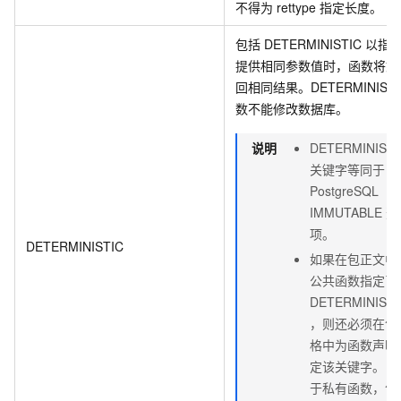
不得为 rettype 指定长度。
包括 DETERMINISTIC 以指
提供相同参数值时，函数将始
回相同结果。DETERMINISTI
数不能修改数据库。
说明
DETERMINISTI
关键字等同于
PostgreSQL
IMMUTABLE 选
项。
DETERMINISTIC
如果在包正文中
公共函数指定了
DETERMINISTI
，则还必须在包
格中为函数声明
定该关键字。（
于私有函数，包