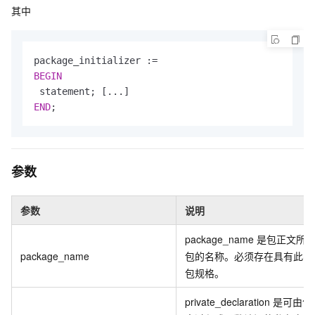
其中
BEGIN
END
;
参数
参数
说明
package_name 是包正文所
package_name
包的名称。必须存在具有此名
包规格。
private_declaration 是可由