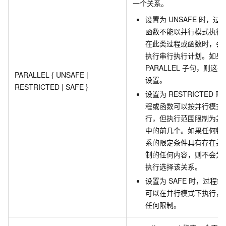
一个关系。
设置为 UNSAFE 时，过
函数不能以并行模式执行
在此类过程或函数时，会
执行串行执行计划。如果
PARALLEL 子句，则这
PARALLEL { UNSAFE |
设置。
RESTRICTED | SAFE }
设置为 RESTRICTED 
程或函数可以按并行模式
行，但执行范围限制为并
中的前几个。如果任何特
系的限定条件具有存在并
制的任何内容，则不会为
执行选择该关系。
设置为 SAFE 时，过程
可以在并行模式下执行，
任何限制。