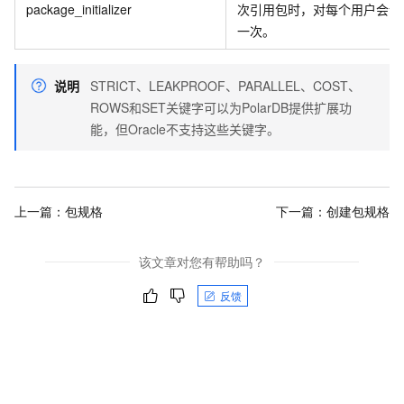
package_initializer
次引用包时，对每个用户会话
一次。
说明
STRICT、LEAKPROOF、PARALLEL、COST、
ROWS和SET关键字可以为PolarDB提供扩展功
能，但Oracle不支持这些关键字。
上一篇：
包规格
下一篇：
创建包规格
该文章对您有帮助吗？
反馈