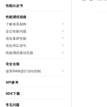
性能白皮书
性能调优指南
了解体系架构
定位性能问题
优化集群性能
优化SQL语句
性能调优最佳实践
安全合规
使用RAM进行访问控制
API参考
SDK下载
常见问题