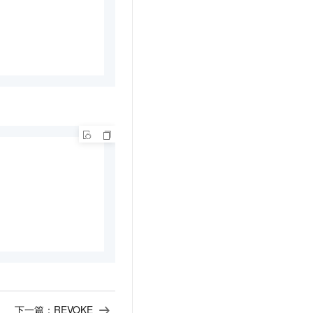
下一篇：
REVOKE