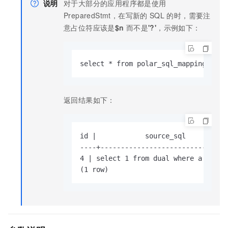
说明
对于大部分的应用程序都是使用
PreparedStmt，在写新的
SQL
的时，需要注
意占位符应该是
$n
而不是
'?'
，示例如下：
select * from polar_sql_mapping.pola
返回结果如下：
id |            source_sql          
----+-------------------------------
4 | select 1 from dual where a = $1;
(1 row)