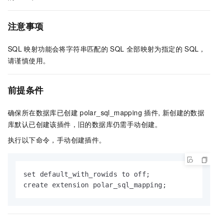
注意事项
SQL
映射功能会将字符串匹配的
SQL
全部映射为指定的
SQL，
请谨慎使用。
前提条件
确保所在数据库已创建
polar_sql_mapping
插件, 新创建的数据
库默认已创建该插件，旧的数据库仍需手动创建。
执行以下命令，手动创建插件。
set default_with_rowids to off;

create extension polar_sql_mapping;