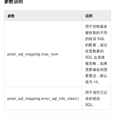
参数说明
参数
说明
用于控制最多
被收集的不同
的错误
SQL
的数量，超过
设置数量的
polar_sql_mapping.max_num
SQL
会直接
被忽略，如果
需要修改则需
要重启，默认
值为
10。
用于清空已记
polar_sql_mapping.error_sql_info_clear()
录的错误
SQL。