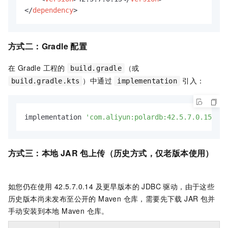
</
dependency
>
方式二：Gradle 配置
在 Gradle 工程的
（或
build.gradle
）中通过
引入：
build.gradle.kts
implementation
implementation 
'com.aliyun:polardb:42.5.7.0.15'
方式三：本地 JAR 包上传（历史方式，仅老版本使用）
如您仍在使用 42.5.7.0.14 及更早版本的 JDBC 驱动，由于这些
历史版本尚未发布至公开的 Maven 仓库，需要先下载 JAR 包并
手动安装到本地 Maven 仓库。