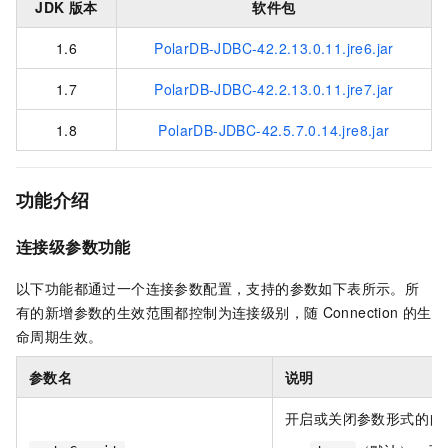
JDK
版本
软件包
1.6
PolarDB-JDBC-42.2.13.0.11.jre6.jar
1.7
PolarDB-JDBC-42.2.13.0.11.jre7.jar
1.8
PolarDB-JDBC-42.5.7.0.14.jre8.jar
功能介绍
连接级参数功能
以下功能都通过一个连接参数配置，支持的参数如下表所示。所
有的新增参数的生效范围都控制为连接级别，随
Connection
的生
命周期生效。
参数名
说明
开启或关闭参数形式的自