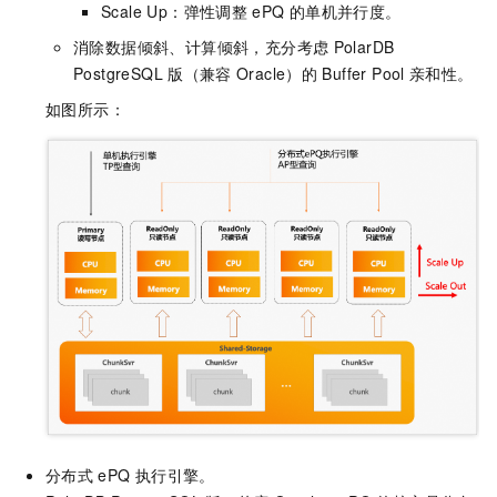
Scale Up：弹性调整
ePQ
的单机并行度。
消除数据倾斜、计算倾斜，充分考虑
PolarDB
PostgreSQL
版（兼容
Oracle）
的
Buffer Pool
亲和性。
如图所示：
分布式
ePQ
执行引擎。