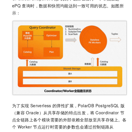
ePQ
查询时，数据和快照均能达到一致可用的状态。如图所
示：
为了实现
Serverless
的弹性扩展，
PolarDB PostgreSQL
版
（兼容
Oracle）
从共享存储的特点出发，将
Coordinator
节
点全链路上各个模块需要的外部依赖全部放至共享存储上。各
个
Worker
节点运行时需要的参数也会通过控制链路从