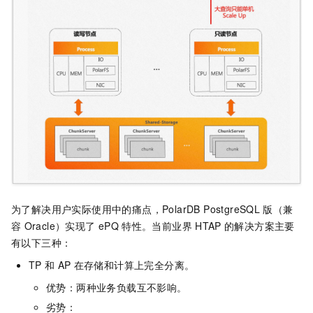
为了解决用户实际使用中的痛点，
PolarDB PostgreSQL
版（兼
容
Oracle）
实现了
ePQ
特性。当前业界
HTAP
的解决方案主要
有以下三种：
TP
和
AP
在存储和计算上完全分离。
优势：两种业务负载互不影响。
劣势：