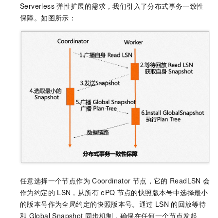
Serverless
弹性扩展的需求，我们引入了分布式事务一致性
保障。如图所示：
任意选择一个节点作为
Coordinator
节点，它的
ReadLSN
会
作为约定的
LSN，从所有
ePQ
节点的快照版本号中选择最小
的版本号作为全局约定的快照版本号。通过
LSN
的回放等待
和
Global Snapshot
同步机制，确保在任何一个节点发起