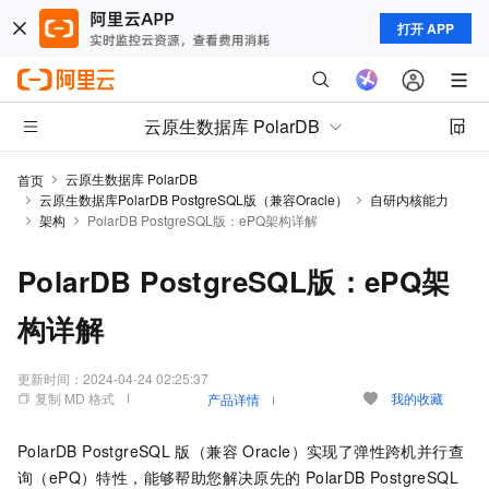
打开 APP
云原生数据库 PolarDB
云原生数据库 PolarDB
首页
云原生数据库PolarDB PostgreSQL版（兼容Oracle）
自研内核能力
架构
PolarDB PostgreSQL版：ePQ架构详解
PolarDB PostgreSQL版：ePQ架
构详解
更新时间：
2024-04-24 02:25:37
复制 MD 格式
我的收藏
产品详情
PolarDB PostgreSQL
版（兼容
Oracle）
实现了弹性跨机并行查
询（ePQ）特性，能够帮助您解决原先的
PolarDB PostgreSQL