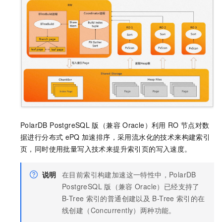
PolarDB PostgreSQL
版（兼容
Oracle）
利用
RO
节点对数
据进行分布式
ePQ
加速排序，采用流水化的技术来构建索引
页，同时使用批量写入技术来提升索引页的写入速度。
说明
在目前索引构建加速这一特性中，
PolarDB
PostgreSQL
版（兼容
Oracle）
已经支持了
B-Tree
索引的普通创建以及
B-Tree
索引的在
线创建（Concurrently）两种功能。