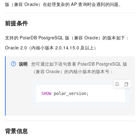
版（兼容
Oracle）
在处理复杂的
AP
查询时会遇到的问题。
前提条件
支持的
PolarDB PostgreSQL
版（兼容
Oracle）
的版本如下：
Oracle 2.0（内核小版本
2.0.14.15.0
及以上）
说明
您可通过如下语句查看
PolarDB PostgreSQL
版
（兼容
Oracle）
的内核小版本的版本号：
SHOW
 polar_version; 
背景信息