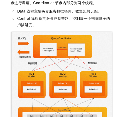
点进行调度。Coordinator
节点内部分为两个线程。
Data
线程主要负责服务数据链路、收集汇总元组。
Control
线程负责服务控制链路、控制每一个扫描算子的
扫描进度。