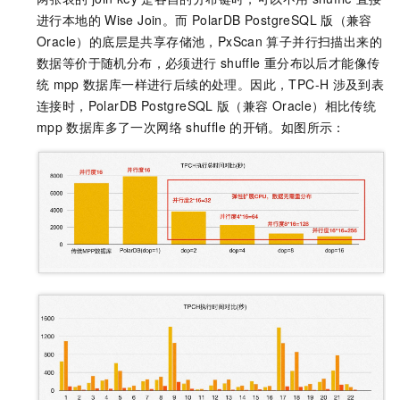
进行本地的
Wise Join。而
PolarDB PostgreSQL
版（兼容
Oracle）
的底层是共享存储池，PxScan
算子并行扫描出来的
数据等价于随机分布，必须进行
shuffle
重分布以后才能像传
统
mpp
数据库一样进行后续的处理。因此，TPC-H
涉及到表
连接时，
PolarDB PostgreSQL
版（兼容
Oracle）
相比传统
mpp
数据库多了一次网络
shuffle
的开销。如图所示：