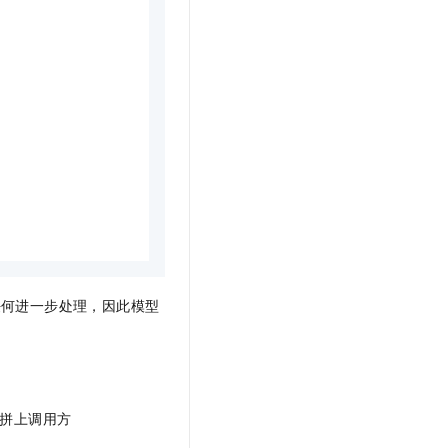
任何进一步处理，因此模型
拼上调用方