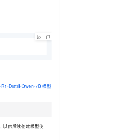
R1-Distill-Qwen-7B
模型
，以供后续创建模型使