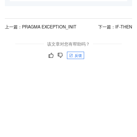
上一篇：
PRAGMA EXCEPTION_INIT
下一篇：
IF-THEN
该文章对您有帮助吗？
反馈