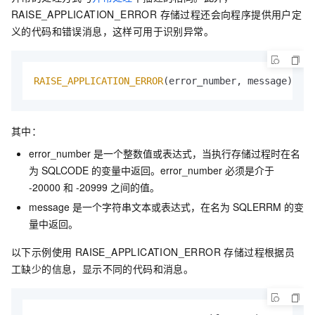
RAISE_APPLICATION_ERROR 存储过程还会向程序提供用户定
义的代码和错误消息，这样可用于识别异常。
RAISE_APPLICATION_ERROR
(error_number, message);
其中：
error_number 是一个整数值或表达式，当执行存储过程时在名
为 SQLCODE 的变量中返回。error_number 必须是介于
-20000 和 -20999 之间的值。
message 是一个字符串文本或表达式，在名为 SQLERRM 的变
量中返回。
以下示例使用 RAISE_APPLICATION_ERROR 存储过程根据员
工缺少的信息，显示不同的代码和消息。