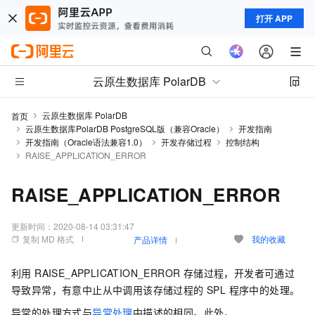
打开 APP
云原生数据库 PolarDB
云原生数据库 PolarDB
首页
云原生数据库PolarDB PostgreSQL版（兼容Oracle）
开发指南
开发指南（Oracle语法兼容1.0）
开发存储过程
控制结构
RAISE_APPLICATION_ERROR
RAISE_APPLICATION_ERROR
更新时间：
2020-08-14 03:31:47
复制 MD 格式
我的收藏
产品详情
利用 RAISE_APPLICATION_ERROR 存储过程，开发者可通过
导致异常，有意中止从中调用该存储过程的 SPL 程序中的处理。
异常的处理方式与
异常处理
中描述的相同。此外，