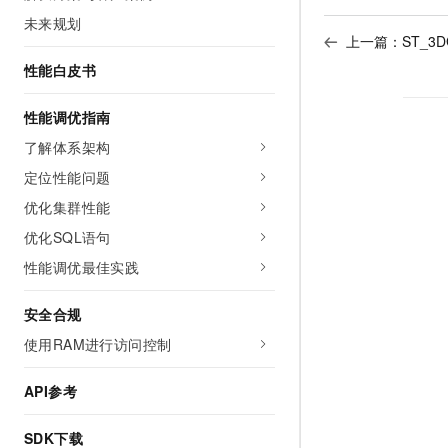
未来规划
上一篇：
ST_3D
性能白皮书
性能调优指南
了解体系架构
定位性能问题
优化集群性能
优化SQL语句
性能调优最佳实践
安全合规
使用RAM进行访问控制
API参考
SDK下载