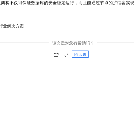
生架构不仅可保证数据库的安全稳定运行，而且能通过节点的扩缩容实
行业解决方案
该文章对您有帮助吗？
反馈