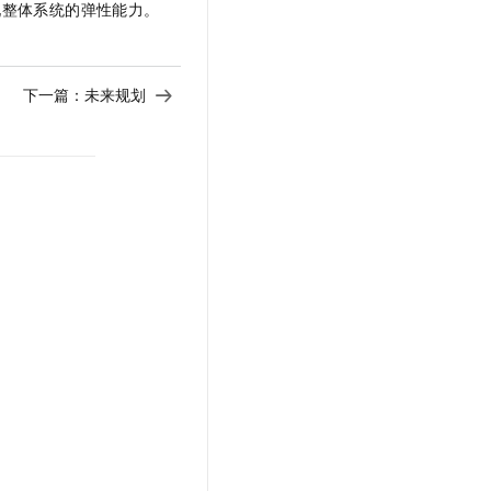
现整体系统的弹性能力。
下一篇：
未来规划