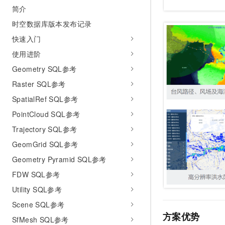
简介
时空数据库版本发布记录
快速入门
使用进阶
Geometry SQL参考
Raster SQL参考
SpatialRef SQL参考
PointCloud SQL参考
Trajectory SQL参考
GeomGrid SQL参考
Geometry Pyramid SQL参考
FDW SQL参考
Utility SQL参考
Scene SQL参考
方案优势
SfMesh SQL参考