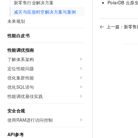
PolarDB
云原
新零售行业解决方案
减灾与应急时空解决方案与案例
未来规划
上一篇：
新零售
性能白皮书
性能调优指南
了解体系架构
定位性能问题
优化集群性能
优化SQL语句
性能调优最佳实践
安全合规
使用RAM进行访问控制
API参考