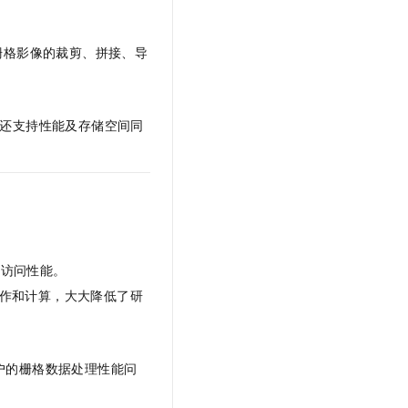
栅格影像的裁剪、拼接、导
还支持性能及存储空间同
务访问性能。
作和计算，大大降低了研
户的栅格数据处理性能问