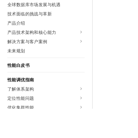
全球数据库市场发展与机遇
技术面临的挑战与革新
产品介绍
产品技术架构和核心能力
解决方案与客户案例
未来规划
性能白皮书
性能调优指南
了解体系架构
定位性能问题
优化集群性能
优化SQL语句
性能调优最佳实践