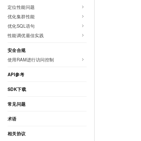
定位性能问题
优化集群性能
优化SQL语句
性能调优最佳实践
安全合规
使用RAM进行访问控制
API参考
SDK下载
常见问题
术语
相关协议