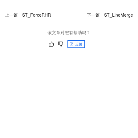
上一篇：
ST_ForceRHR
下一篇：
ST_LineMerge
该文章对您有帮助吗？
反馈