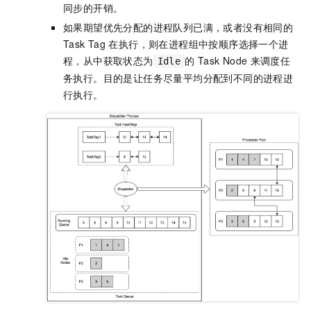
同步的开销。
如果期望优先分配的进程队列已满，或者没有相同的
Task Tag
在执行，则在进程组中按顺序选择一个进
程，从中获取状态为
的
Task Node
来调度任
Idle
务执行。目的是让任务尽量平均分配到不同的进程进
行执行。