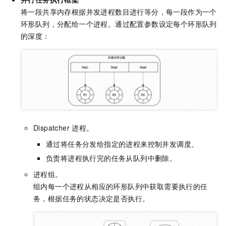
将一段共享内存根据并发进程数目进行等分，每一段作为一个
环形队列，分配给一个进程。通过配置参数设定每个环形队列
的深度：
Dispatcher
进程。
通过将任务分发给指定的进程来控制并发调度。
负责将进程执行完的任务从队列中删除。
进程组。
组内每一个进程从相应的环形队列中获取需要执行的任
务，根据任务的状态决定是否执行。