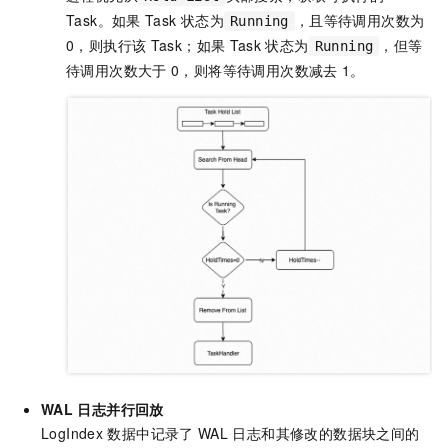
Task。如果
Task
状态为
，且等待调用次数为
Running
0，则执行该
Task；如果
Task
状态为
，但等
Running
待调用次数大于
0，则将等待调用次数减去
1。
WAL
日志并行回放
LogIndex
数据中记录了
WAL
日志和其修改的数据块之间的