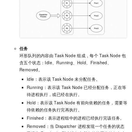
任务
环形队列的内容由
Task Node
组成，每个
Task Node
包
含五个状态：Idle、Running、Hold、Finished、
Removed。
Idle：表示该
Task Node
未分配任务。
Running：表示该
Task Node
已经分配任务，正在等
待进程执行，或已经在执行。
Hold：表示该
Task Node
有前向依赖的任务，需要等
待依赖的任务执行完再执行。
Finished：表示进程组中的进程已经执行完该任务。
Removed：当
Dispatcher
进程发现一个任务的状态