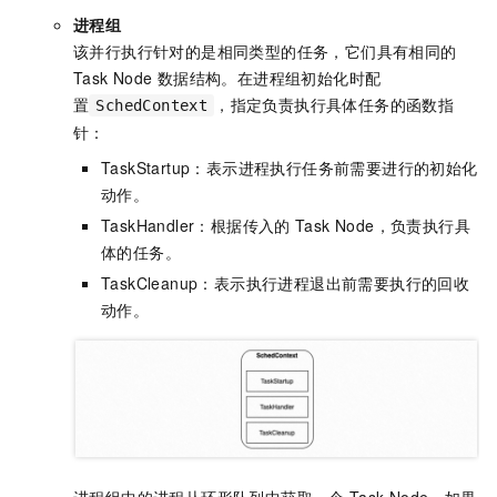
进程组
该并行执行针对的是相同类型的任务，它们具有相同的
Task Node
数据结构。在进程组初始化时配
置
，指定负责执行具体任务的函数指
SchedContext
针：
TaskStartup：表示进程执行任务前需要进行的初始化
动作。
TaskHandler：根据传入的
Task Node，负责执行具
体的任务。
TaskCleanup：表示执行进程退出前需要执行的回收
动作。
进程组中的进程从环形队列中获取一个
Task Node，如果