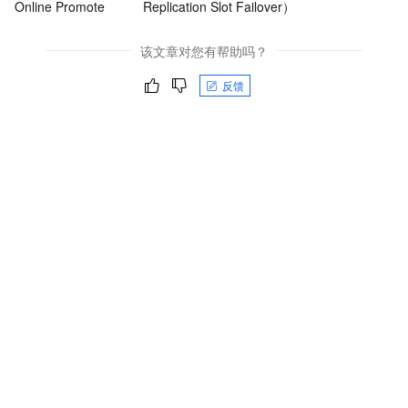
Online Promote
Replication Slot Failover）
该文章对您有帮助吗？
反馈