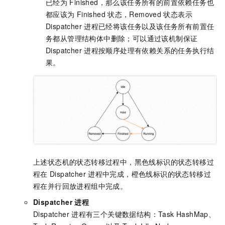
已经为
Finished，那么该任务所有的前置依赖任务也
都应该为
Finished
状态，Removed
状态表示
Dispatcher
进程已经将该任务以及该任务所有前置任
务都从管理结构体中删除；可以通过该机制保证
Dispatcher
进程按顺序处理有依赖关系的任务执行结
果。
上述状态机的状态转移过程中，黑色线标识的状态转移过
程在
Dispatcher
进程中完成，橙色线标识的状态转移过
程在并行回放进程组中完成。
Dispatcher
进程
Dispatcher
进程有三个关键数据结构：Task HashMap、