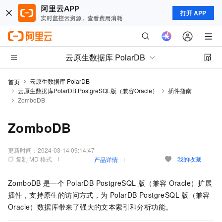
打开 APP
云原生数据库 PolarDB
云原生数据库 PolarDB
首页
云原生数据库PolarDB PostgreSQL版（兼容Oracle）
插件指南
ZomboDB
ZomboDB
更新时间：
2024-03-14 09:14:47
复制 MD 格式
我的收藏
产品详情
ZomboDB
是一个
PolarDB PostgreSQL
版（兼容
Oracle）
扩展
插件，支持原生的访问方式，为
PolarDB PostgreSQL
版（兼容
Oracle）
数据库带来了强大的文本索引和分析功能。