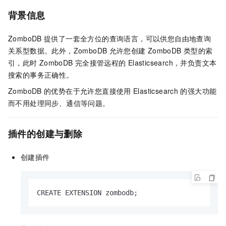
背景信息
ZomboDB
提供了一套全方位的查询语言，可以供您自由地查询
关系型数据。此外，ZomboDB
允许您创建
ZomboDB
类型的索
引，此时
ZomboDB
完全接管远程的
Elasticsearch，并负责文本
搜索的事务正确性。
ZomboDB
的优势在于允许您直接使用
Elasticsearch
的强大功能
而不用处理同步、通信等问题。
插件的创建与删除
创建插件
CREATE EXTENSION zombodb;