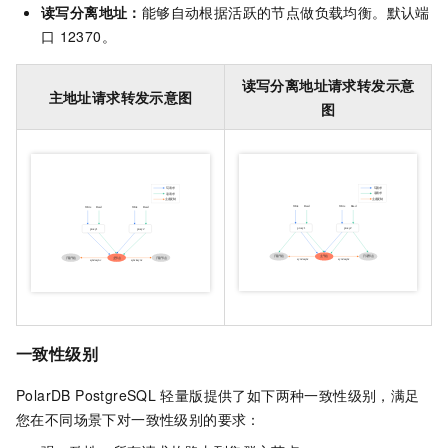
读写分离地址：
能够自动根据活跃的节点做负载均衡。默认端
口
12370。
读写分离地址请求转发示意
主地址请求转发示意图
图
一致性级别
PolarDB PostgreSQL
轻量版
提供了如下两种一致性级别，满足
您在不同场景下对一致性级别的要求：