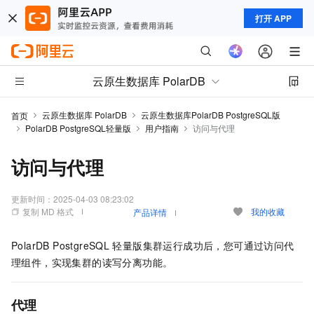
打开 APP
云原生数据库 PolarDB
云原生数据库 PolarDB
云原生数据库PolarDB PostgreSQL版
首页
PolarDB PostgreSQL轻量版
用户指南
访问与代理
访问与代理
更新时间：
2025-04-03 08:23:02
复制 MD 格式
我的收藏
产品详情
PolarDB PostgreSQL
轻量版
集群运行成功后，您可通过访问代
理组件，实现集群的读写分离功能。
代理