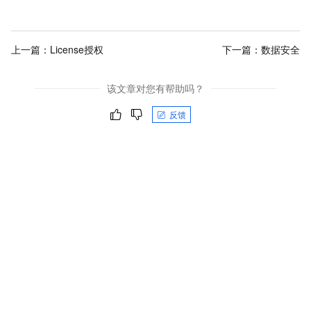
上一篇：
License授权
下一篇：
数据安全
该文章对您有帮助吗？
反馈