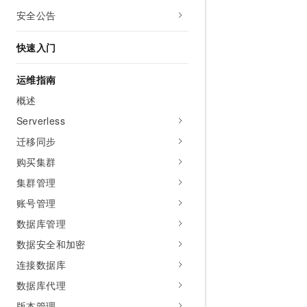
安全公告
快速入门
运维指南
概述
Serverless
迁移同步
购买集群
集群管理
账号管理
数据库管理
数据安全和加密
连接数据库
数据库代理
版本管理