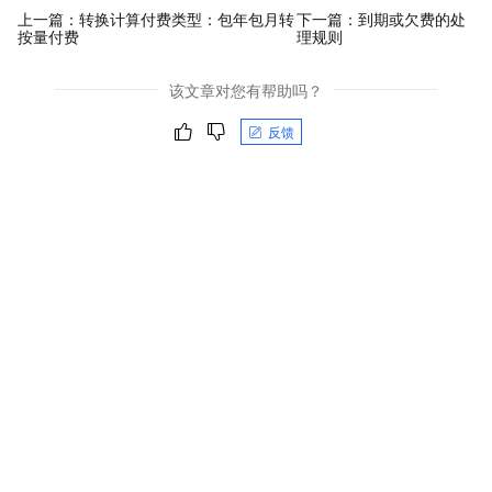
上一篇：
转换计算付费类型：包年包月转
下一篇：
到期或欠费的处
按量付费
理规则
该文章对您有帮助吗？
反馈