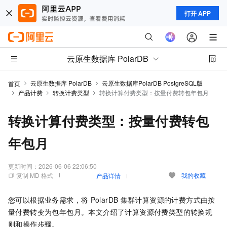
打开 APP
云原生数据库 PolarDB
云原生数据库 PolarDB
云原生数据库PolarDB PostgreSQL版
首页
产品计费
转换计费类型
转换计算付费类型：按量付费转包年包月
转换计算付费类型：按量付费转包
年包月
更新时间：
2026-06-06 22:06:50
复制 MD 格式
我的收藏
产品详情
您可以根据业务需求，将
PolarDB
集群计算资源的计费方式由按
量付费转变为包年包月。本文介绍了计算资源付费类型的转换规
则和操作步骤。