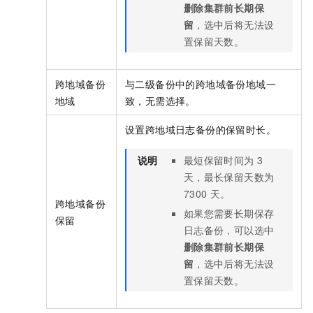
删除集群前长期保
留
，选中后将无法设
置保留天数。
跨地域备份
与二级备份中的跨地域备份地域一
地域
致，无需选择。
设置跨地域日志备份的保留时长。
说明
最短保留时间为
3
天，最长保留天数为
7300
天。
跨地域备份
如果您需要长期保存
保留
日志备份，可以选中
删除集群前长期保
留
，选中后将无法设
置保留天数。