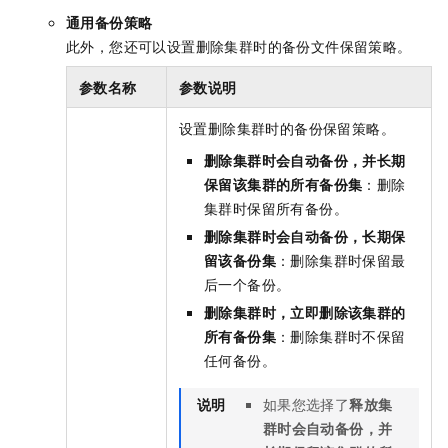
通用备份策略
此外，您还可以设置删除集群时的备份文件保留策略。
参数名称
参数说明
设置删除集群时的备份保留策略。
删除集群时会自动备份，并长期
保留该集群的所有备份集
：删除
集群时保留所有备份。
删除集群时会自动备份，长期保
留该备份集
：删除集群时保留最
后一个备份。
删除集群时，立即删除该集群的
所有备份集
：删除集群时不保留
任何备份。
说明
如果您选择了
释放集
群时会自动备份，并