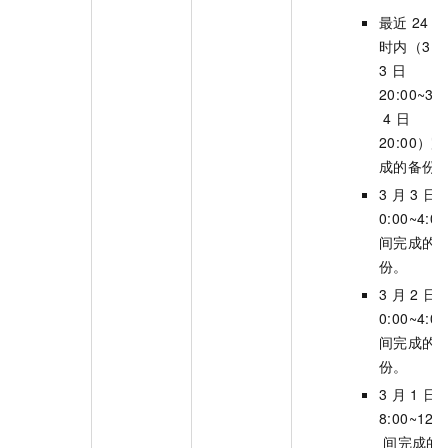
最近
24
小
时内（3
3
日
20:00~3
4
日
20:00）完
成的备份
3
月
3
日
0:00~4:00
间完成的
份。
3
月
2
日
0:00~4:00
间完成的
份。
3
月
1
日
8:00~12:0
间完成的