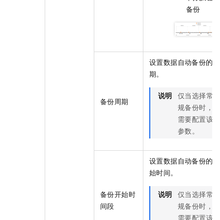
备份
设置数据自动备份的周
期。
说明
仅当选择常
备份周期
规备份时，
需要配置该
参数。
设置数据自动备份的开
始时间。
备份开始时
说明
仅当选择常
间段
规备份时，
需要配置该