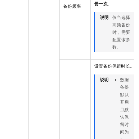
份一次
。
备份频率
说明
仅当选择
高频备份
时，需要
配置该参
数。
设置备份保留时长。
说明
数据
备份
默认
开启
且默
认保
留时
间为