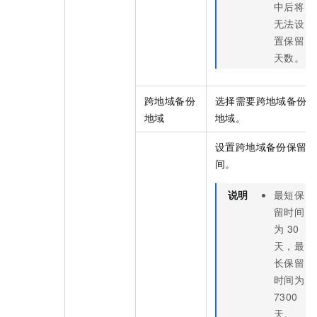
中后将
无法设
置保留
天数。
跨地域备份
选择需要跨地域备份的
地域
地域。
设置跨地域备份保留时
间。
说明
最短保
留时间
为
30
天，最
长保留
时间为
7300
天。