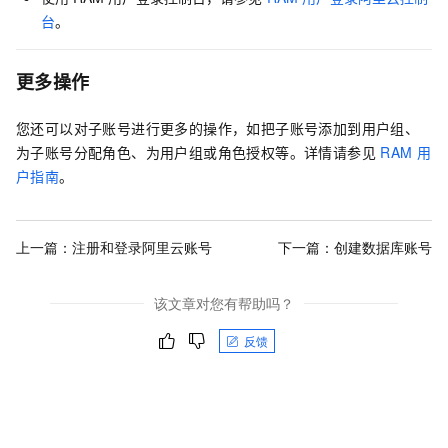
台
。
更多操作
您还可以对子账号进行更多的操作，如把子账号添加到用户组、
为子账号分配角色、为用户组或角色授权等。详情请参见
RAM
用
户指南
。
上一篇：
注册和登录阿里云账号
下一篇：
创建数据库账号
该文章对您有帮助吗？
反馈