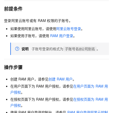
前提条件
登录阿里云账号或有
RAM
权限的子账号。
如果使用阿里云账号，请使用
阿里云账号登录
。
如果使用子账号，请使用
RAM
用户登录
。
说明
子账号登录的格式为
。
子账号名@公司别名
操作步骤
创建
RAM
用户，请参见
创建
RAM
用户
。
在用户页面下为
RAM
用户授权，请参见
在用户页面为
RAM
用
户授权
。
在授权页面下为
RAM
用户授权，请参见
在授权页面为
RAM
用
户授权
。
使用
RAM
用户登录控制台，请参见
RAM
用户登录阿里云控制