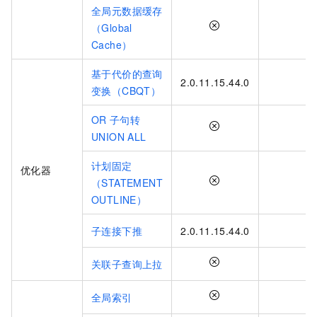
全局元数据缓存
（Global
Cache）
基于代价的查询
2.0.11.15.44.0
变换（CBQT）
OR
子句转
UNION ALL
计划固定
优化器
（STATEMENT
OUTLINE）
子连接下推
2.0.11.15.44.0
关联子查询上拉
全局索引