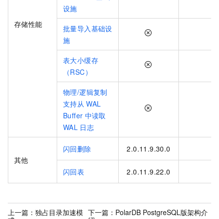
设施
存储性能
批量导入基础设
施
表大小缓存
（RSC）
物理/逻辑复制
支持从
WAL
Buffer
中读取
WAL
日志
闪回删除
2.0.11.9.30.0
其他
闪回表
2.0.11.9.22.0
上一篇：
独占目录加速模
下一篇：
PolarDB PostgreSQL版架构介