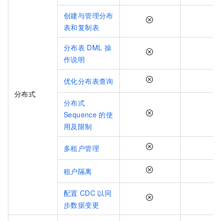
创建与管理分布
表和复制表
分布表
DML
操
作说明
优化分布表查询
分布式
分布式
Sequence
的使
用及限制
多租户管理
租户隔离
配置
CDC
以同
步数据变更