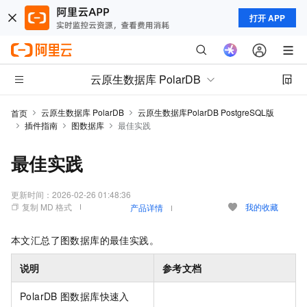
打开 APP
云原生数据库 PolarDB
云原生数据库 PolarDB
云原生数据库PolarDB PostgreSQL版
首页
插件指南
图数据库
最佳实践
最佳实践
更新时间：
2026-02-26 01:48:36
复制 MD 格式
我的收藏
产品详情
本文汇总了图数据库的最佳实践。
说明
参考文档
PolarDB
图数据库快速入