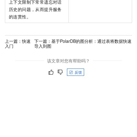
上下文限制下常常遗忘对话
历史的问题，从而提升服务
的连贯性。
上一篇：
快速
下一篇：
基于PolarDB的图分析：通过表将数据快速
入门
导入到图
该文章对您有帮助吗？
反馈